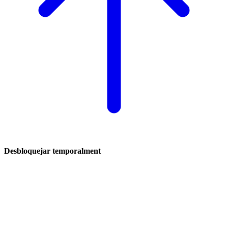
Desbloquejar temporalment