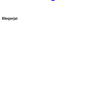
Bloquejat