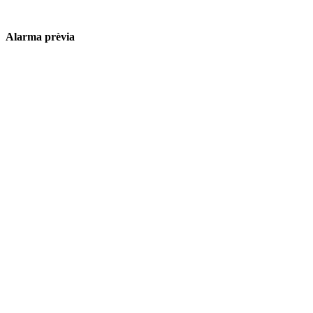
Alarma prèvia