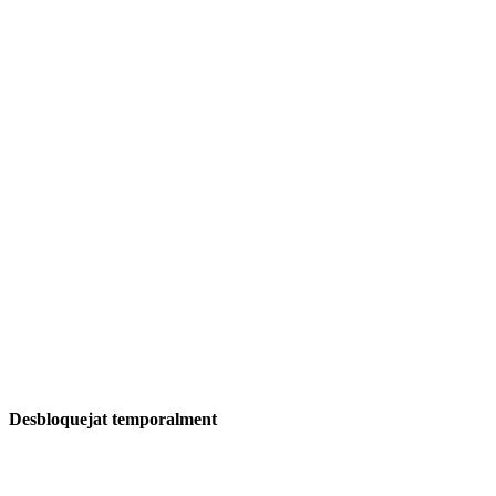
Desbloquejat temporalment