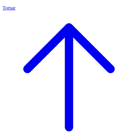
Tornar