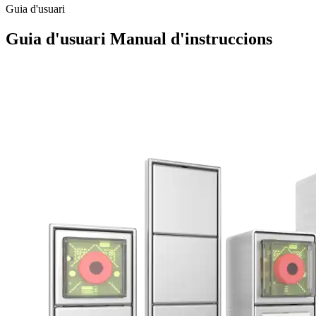
Guia d'usuari
Guia d'usuari
Manual d'instruccions