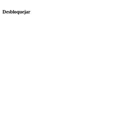
Desbloquejar