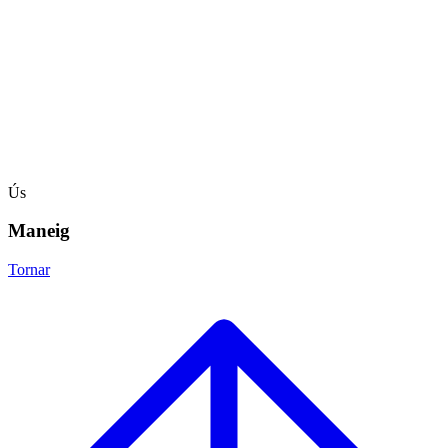
Ús
Maneig
Tornar