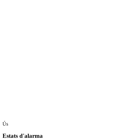
Ús
Estats d'alarma