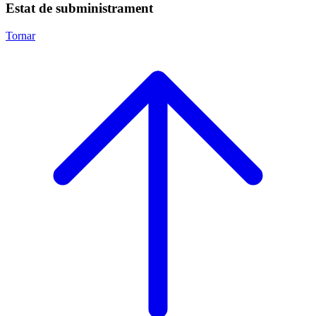
Estat de subministrament
Tornar