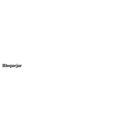
Bloquejar