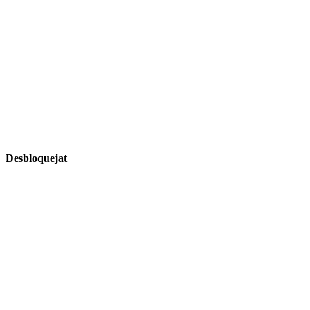
Desbloquejat