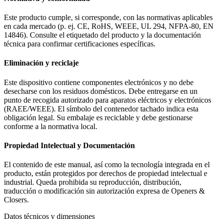
Este producto cumple, si corresponde, con las normativas aplicables
en cada mercado (p. ej. CE, RoHS, WEEE, UL 294, NFPA-80, EN
14846). Consulte el etiquetado del producto y la documentación
técnica para confirmar certificaciones específicas.
Eliminación y reciclaje
Este dispositivo contiene componentes electrónicos y no debe
desecharse con los residuos domésticos. Debe entregarse en un
punto de recogida autorizado para aparatos eléctricos y electrónicos
(RAEE/WEEE). El símbolo del contenedor tachado indica esta
obligación legal. Su embalaje es reciclable y debe gestionarse
conforme a la normativa local.
Propiedad Intelectual y Documentación
El contenido de este manual, así como la tecnología integrada en el
producto, están protegidos por derechos de propiedad intelectual e
industrial. Queda prohibida su reproducción, distribución,
traducción o modificación sin autorización expresa de Openers &
Closers.
Datos técnicos y dimensiones