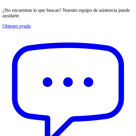
¿No encuentras lo que buscas? Nuestro equipo de asistencia puede
ayudarte.
Obtener ayuda