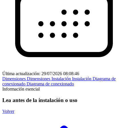
Última actualización:
29/07/2026 08:08:46
Dimensiones
Dimensiones
Instalación
Instalación
Diagrama de
conexionado
Diagrama de conexionado
Información esencial
Lea antes de la instalación o uso
Volver