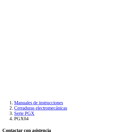
Manuales de instrucciones
Cerraduras electromecánicas
Serie PGX
PGX04
Contactar con asistencia