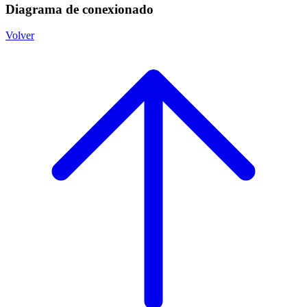
Diagrama de conexionado
Volver