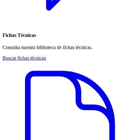
Fichas Técnicas
Consulta nuestra biblioteca de fichas técnicas.
Buscar fichas técnicas