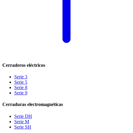
Cerraderos eléctricos
Serie 3
Serie 5
Serie 8
Serie 9
Cerraduras electromagnéticas
Serie DH
Serie M
Serie SH