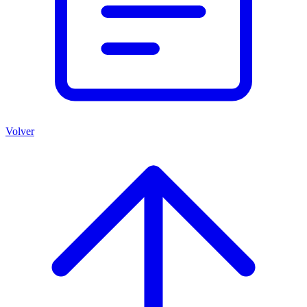
Volver