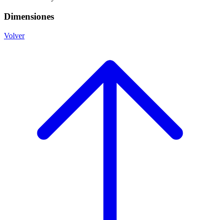
Dimensiones
Volver