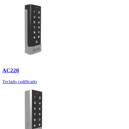
AC220
Teclado codificado