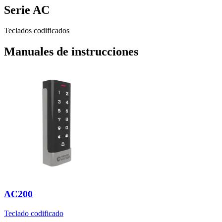
Serie AC
Teclados codificados
Manuales de instrucciones
AC200
Teclado codificado