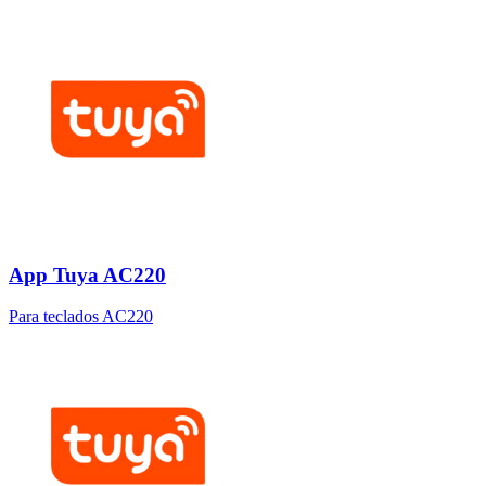
App Tuya AC220
Para teclados AC220