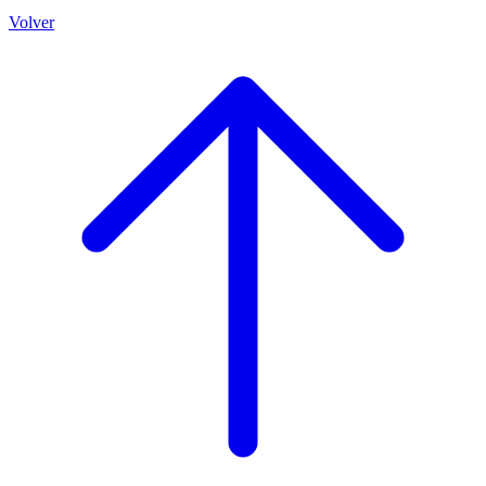
Volver