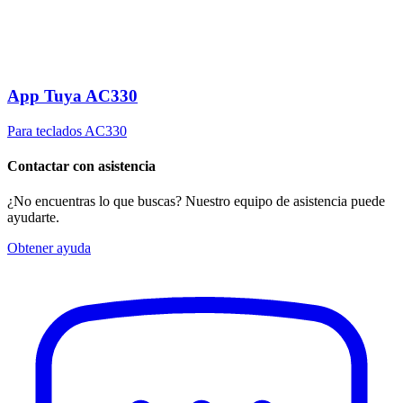
App Tuya AC330
Para teclados AC330
Contactar con asistencia
¿No encuentras lo que buscas? Nuestro equipo de asistencia puede
ayudarte.
Obtener ayuda