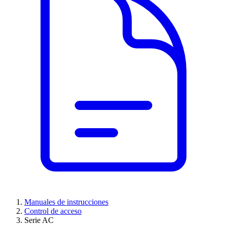
Manuales de instrucciones
Control de acceso
Serie AC