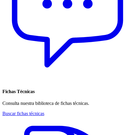
Fichas Técnicas
Consulta nuestra biblioteca de fichas técnicas.
Buscar fichas técnicas