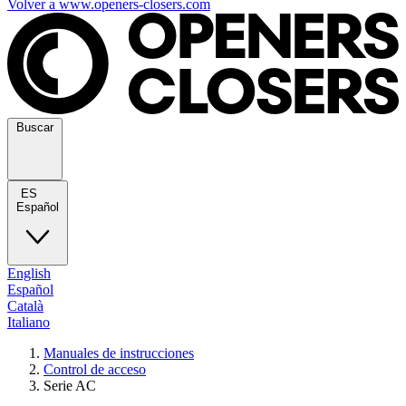
Volver a www.openers-closers.com
Buscar
ES
Español
English
Español
Català
Italiano
Manuales de instrucciones
Control de acceso
Serie AC